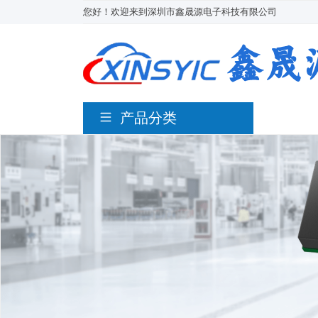
您好！欢迎来到深圳市鑫晟源电子科技有限公司
产品分类