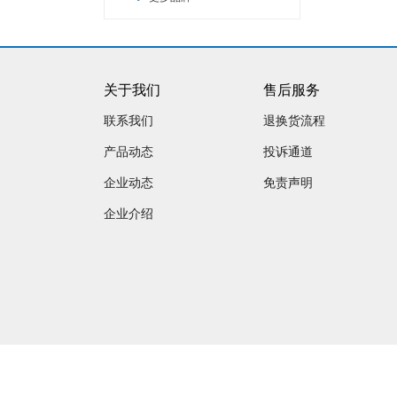
关于我们
售后服务
联系我们
退换货流程
产品动态
投诉通道
企业动态
免责声明
企业介绍