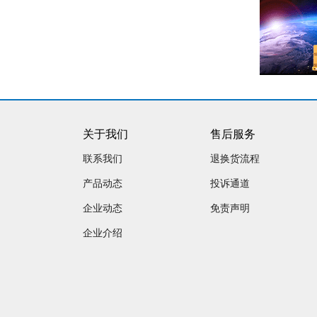
关于我们
售后服务
联系我们
退换货流程
产品动态
投诉通道
企业动态
免责声明
企业介绍