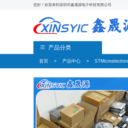
您好！欢迎来到深圳市鑫晟源电子科技有限公司
产品分类
首页
>
产品中心
>
STMicroelectro