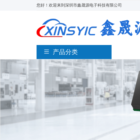
您好！欢迎来到深圳市鑫晟源电子科技有限公司
产品分类