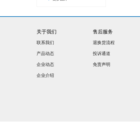
关于我们
售后服务
联系我们
退换货流程
产品动态
投诉通道
企业动态
免责声明
企业介绍