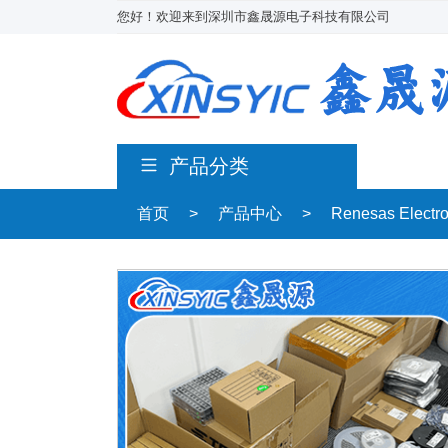
您好！欢迎来到深圳市鑫晟源电子科技有限公司
产品分类
首页
>
产品中心
>
Renesas Electr