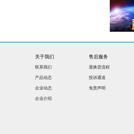
关于我们
售后服务
联系我们
退换货流程
产品动态
投诉通道
企业动态
免责声明
企业介绍