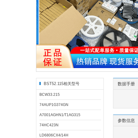
BST52.115相关型号
数据手册
BCW33.215
74AUP1G374GN
A7001AGHN1/T1AG315
参数信息
74HC423N
LD6806CX4/14H