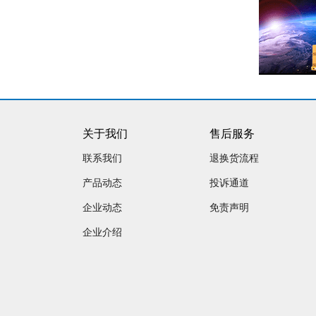
关于我们
售后服务
联系我们
退换货流程
产品动态
投诉通道
企业动态
免责声明
企业介绍