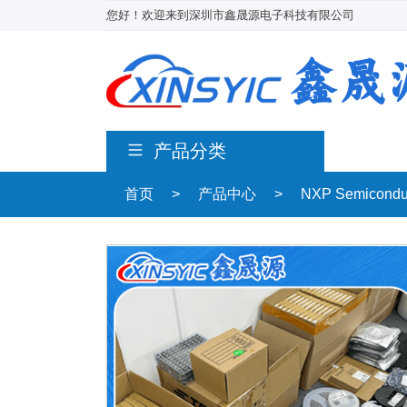
您好！欢迎来到深圳市鑫晟源电子科技有限公司
产品分类
首页
>
产品中心
>
NXP Semicond