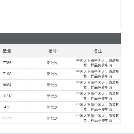
数量
批号
备注
中国人不骗中国人，原装现
7786
新批次
货，样品免费申请
中国人不骗中国人，原装现
7190
新批次
货，样品免费申请
中国人不骗中国人，原装现
9084
新批次
货，样品免费申请
中国人不骗中国人，原装现
10218
新批次
货，样品免费申请
中国人不骗中国人，原装现
438
新批次
货，样品免费申请
中国人不骗中国人，原装现
21259
新批次
货，样品免费申请