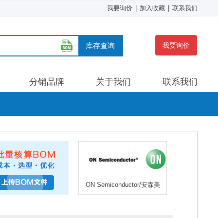
我要询价
|
加入收藏
|
联系我们
库存查询
我要询价
分销品牌
关于我们
联系我们
ON Semiconductor/安森美