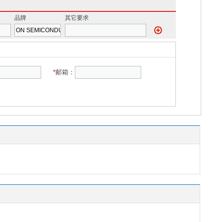
品牌
其它要求
*
邮箱：