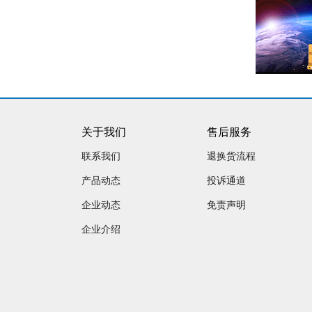
关于我们
售后服务
联系我们
退换货流程
产品动态
投诉通道
企业动态
免责声明
企业介绍