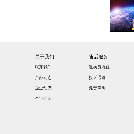
关于我们
售后服务
联系我们
退换货流程
产品动态
投诉通道
企业动态
免责声明
企业介绍