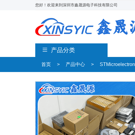
您好！欢迎来到深圳市鑫晟源电子科技有限公司
产品分类
首页
>
产品中心
>
STMicroelectro