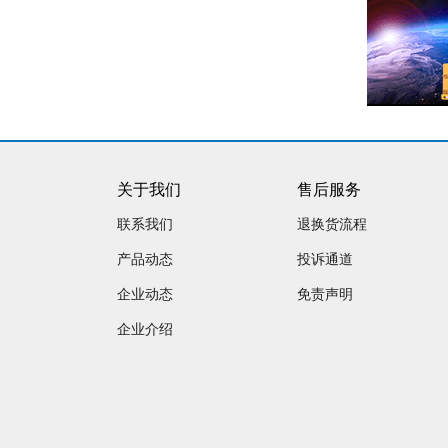
关于我们
售后服务
联系我们
退换货流程
产品动态
投诉通道
企业动态
免责声明
企业介绍