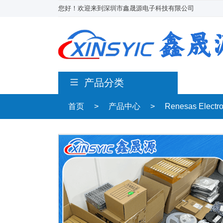
您好！欢迎来到深圳市鑫晟源电子科技有限公司
产品分类
首页
>
产品中心
>
Renesas Electr