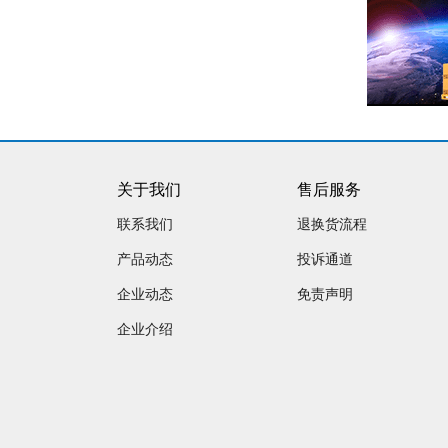
关于我们
售后服务
联系我们
退换货流程
产品动态
投诉通道
企业动态
免责声明
企业介绍