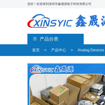
您好！欢迎来到深圳市鑫晟源电子科技有限公司
产品分类
首页
>
产品中心
>
Analog Devices