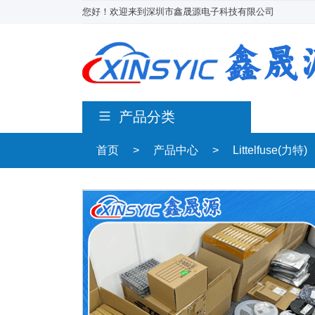
您好！欢迎来到深圳市鑫晟源电子科技有限公司
产品分类
首页
>
产品中心
>
Littelfuse(力特)