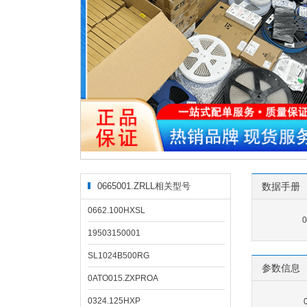
0665001.ZRLL相关型号
数据手册
0662.100HXSL
19503150001
SL1024B500RG
参数信息
0ATO015.ZXPROA
0324.125HXP