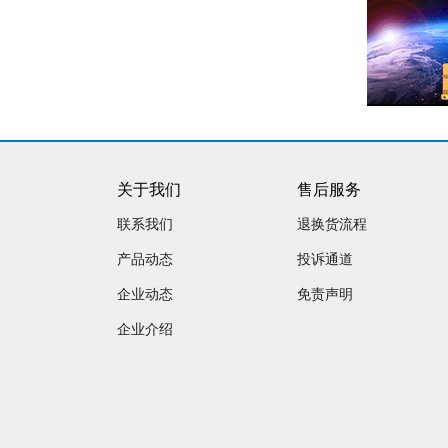
关于我们
售后服务
联系我们
退换货流程
产品动态
投诉通道
企业动态
免责声明
企业介绍