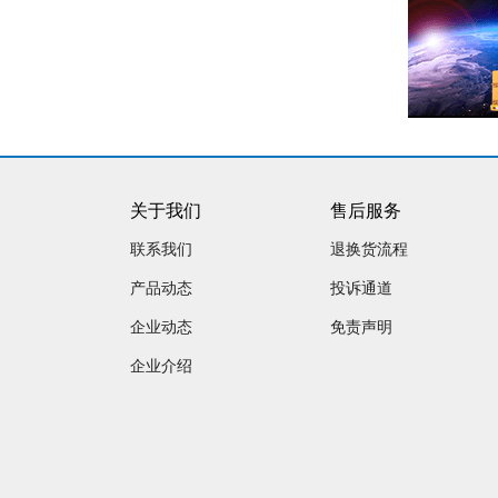
关于我们
售后服务
联系我们
退换货流程
产品动态
投诉通道
企业动态
免责声明
企业介绍