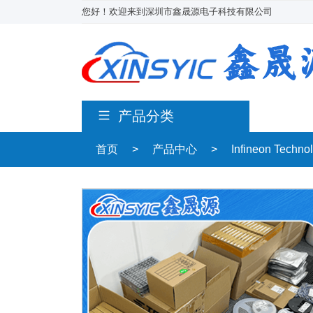
您好！欢迎来到深圳市鑫晟源电子科技有限公司
产品分类
首页
>
产品中心
>
Infineon Techn