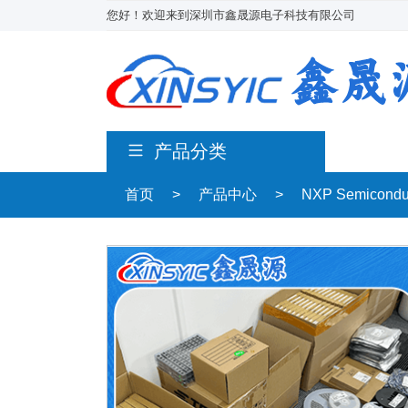
您好！欢迎来到深圳市鑫晟源电子科技有限公司
产品分类
首页
>
产品中心
>
NXP Semicond