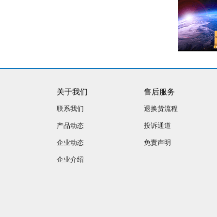
关于我们
售后服务
联系我们
退换货流程
产品动态
投诉通道
企业动态
免责声明
企业介绍