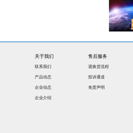
关于我们
售后服务
联系我们
退换货流程
产品动态
投诉通道
企业动态
免责声明
企业介绍