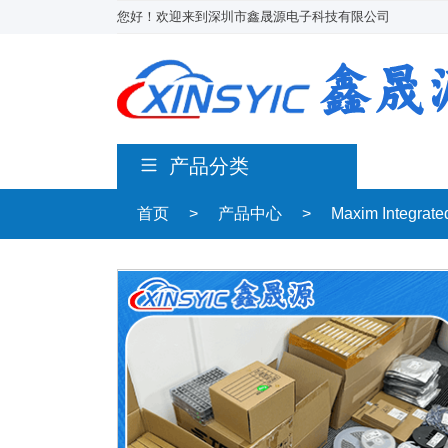
您好！欢迎来到深圳市鑫晟源电子科技有限公司
产品分类
首页
>
产品中心
>
Maxim Integrat