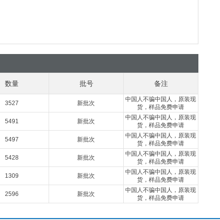
数量
批号
备注
中国人不骗中国人，原装现
3527
新批次
货，样品免费申请
中国人不骗中国人，原装现
5491
新批次
货，样品免费申请
中国人不骗中国人，原装现
5497
新批次
货，样品免费申请
中国人不骗中国人，原装现
5428
新批次
货，样品免费申请
中国人不骗中国人，原装现
1309
新批次
货，样品免费申请
中国人不骗中国人，原装现
2596
新批次
货，样品免费申请