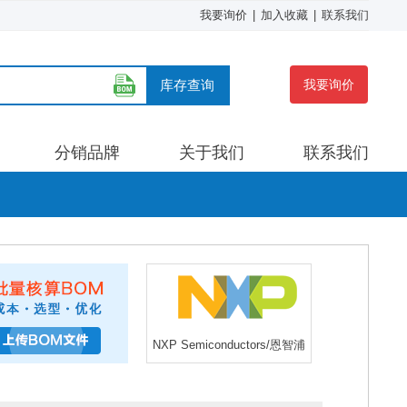
我要询价
|
加入收藏
|
联系我们
库存查询
我要询价
分销品牌
关于我们
联系我们
NXP Semiconductors/恩智浦