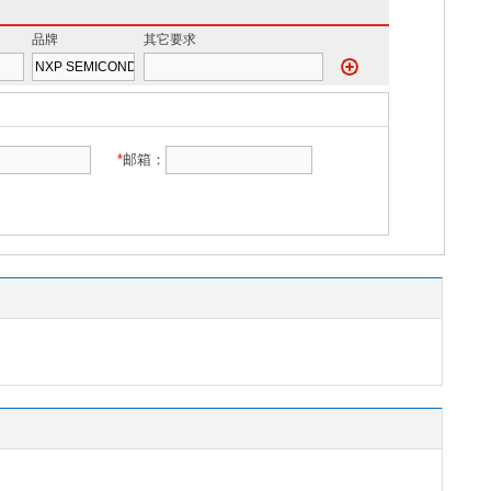
品牌
其它要求
*
邮箱：