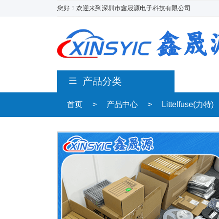
您好！欢迎来到深圳市鑫晟源电子科技有限公司
产品分类
首页
>
产品中心
>
Littelfuse(力特)