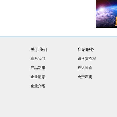
关于我们
售后服务
联系我们
退换货流程
产品动态
投诉通道
企业动态
免责声明
企业介绍