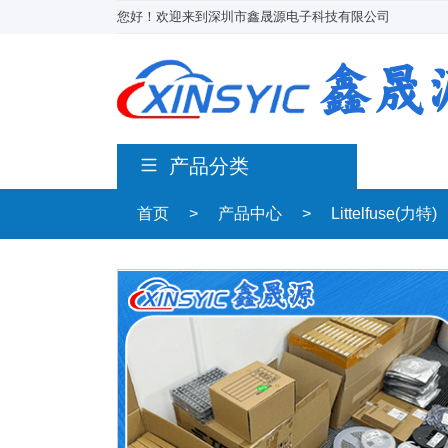
您好！欢迎来到深圳市鑫晟源电子科技有限公司
产品分类
首页
>
产品中心
>
Littelfuse(力特)