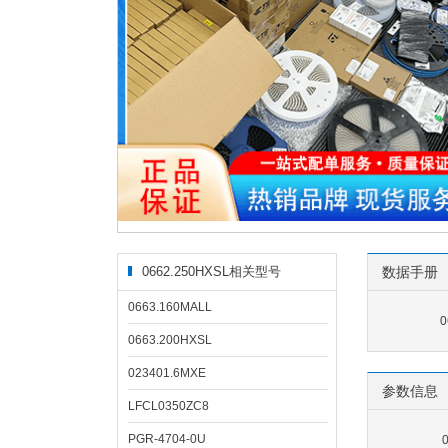
0662.250HXSL相关型号
数据手册
0663.160MALL
0
0663.200HXSL
023401.6MXE
参数信息
LFCL0350ZC8
PGR-4704-0U