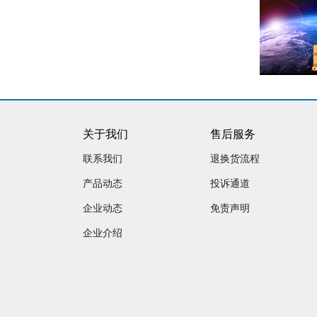
关于我们
售后服务
联系我们
退换货流程
产品动态
投诉通道
企业动态
免责声明
企业介绍