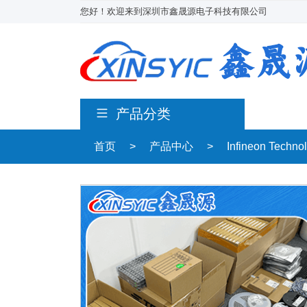
您好！欢迎来到深圳市鑫晟源电子科技有限公司
产品分类
首页
>
产品中心
>
Infineon Techn