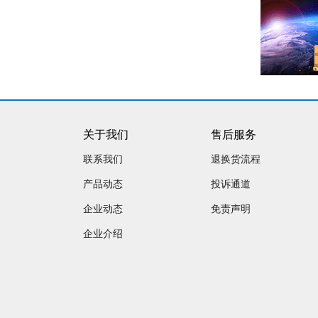
关于我们
售后服务
联系我们
退换货流程
产品动态
投诉通道
企业动态
免责声明
企业介绍