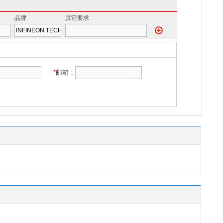
品牌
其它要求
*
邮箱：