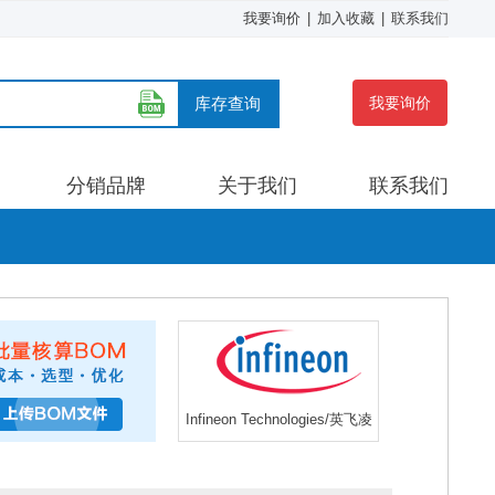
我要询价
|
加入收藏
|
联系我们
库存查询
我要询价
分销品牌
关于我们
联系我们
Infineon Technologies/英飞凌