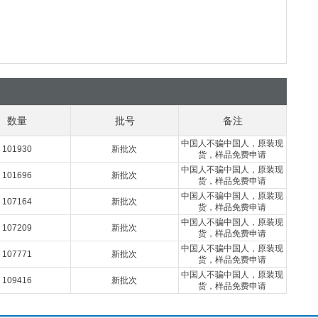
数量
批号
备注
中国人不骗中国人，原装现
101930
新批次
货，样品免费申请
中国人不骗中国人，原装现
101696
新批次
货，样品免费申请
中国人不骗中国人，原装现
107164
新批次
货，样品免费申请
中国人不骗中国人，原装现
107209
新批次
货，样品免费申请
中国人不骗中国人，原装现
107771
新批次
货，样品免费申请
中国人不骗中国人，原装现
109416
新批次
货，样品免费申请