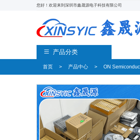
您好！欢迎来到深圳市鑫晟源电子科技有限公司
产品分类
首页
>
产品中心
>
ON Semicondu