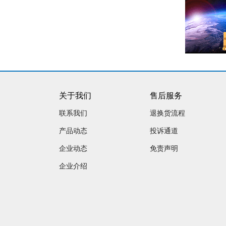
关于我们
售后服务
联系我们
退换货流程
产品动态
投诉通道
企业动态
免责声明
企业介绍