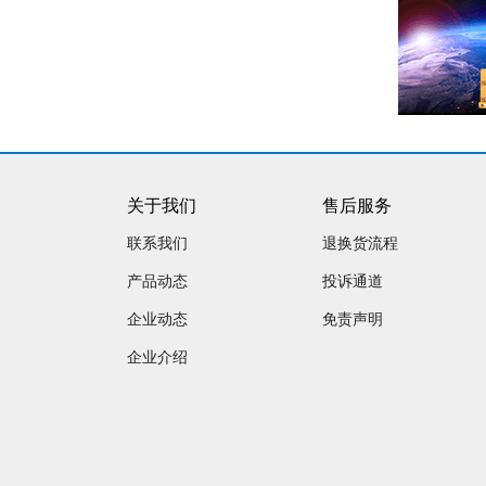
关于我们
售后服务
联系我们
退换货流程
产品动态
投诉通道
企业动态
免责声明
企业介绍