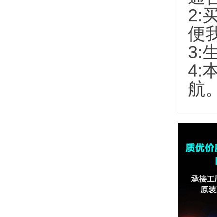
2:
便
3:
4
航