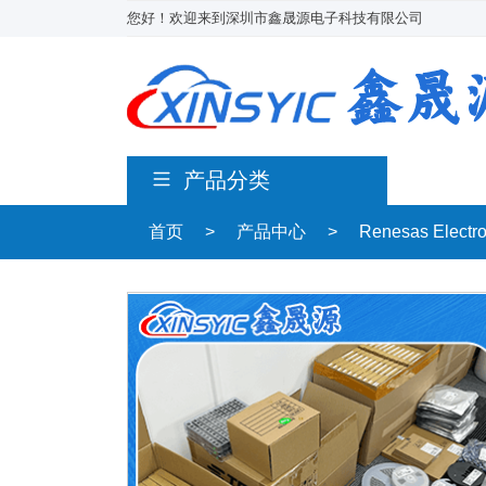
您好！欢迎来到深圳市鑫晟源电子科技有限公司
产品分类
首页
>
产品中心
>
Renesas Electr