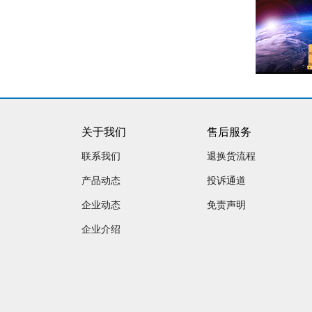
关于我们
售后服务
联系我们
退换货流程
产品动态
投诉通道
企业动态
免责声明
企业介绍