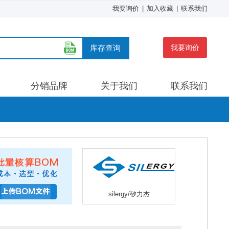
我要询价
|
加入收藏
|
联系我们
库存查询
我要询价
分销品牌
关于我们
联系我们
silergy/矽力杰