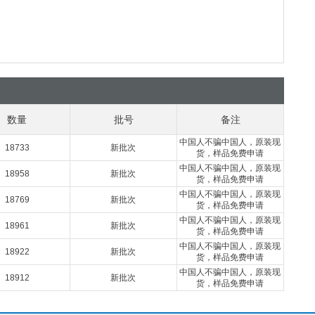
数量
批号
备注
中国人不骗中国人，原装现
18733
新批次
货，样品免费申请
中国人不骗中国人，原装现
18958
新批次
货，样品免费申请
中国人不骗中国人，原装现
18769
新批次
货，样品免费申请
中国人不骗中国人，原装现
18961
新批次
货，样品免费申请
中国人不骗中国人，原装现
18922
新批次
货，样品免费申请
中国人不骗中国人，原装现
18912
新批次
货，样品免费申请