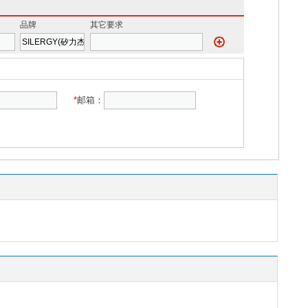
品牌
其它要求
*
邮箱：