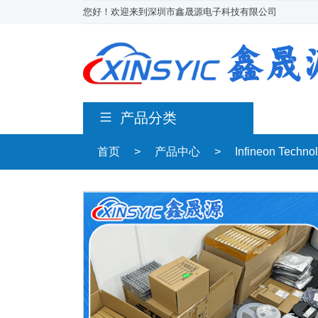
您好！欢迎来到深圳市鑫晟源电子科技有限公司
产品分类
首页
>
产品中心
>
Infineon Techn