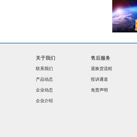
关于我们
售后服务
联系我们
退换货流程
产品动态
投诉通道
企业动态
免责声明
企业介绍