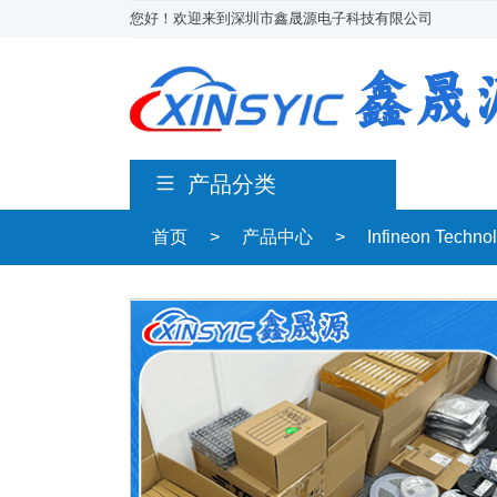
您好！欢迎来到深圳市鑫晟源电子科技有限公司
产品分类
首页
>
产品中心
>
Infineon Techn