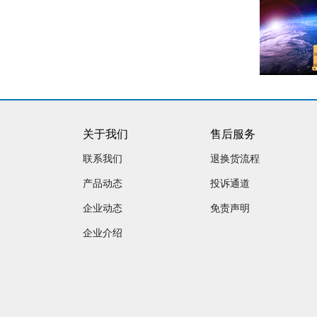
关于我们
售后服务
联系我们
退换货流程
产品动态
投诉通道
企业动态
免责声明
企业介绍