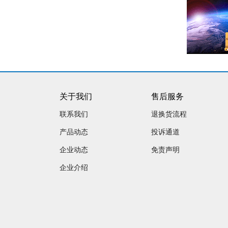
关于我们
售后服务
联系我们
退换货流程
产品动态
投诉通道
企业动态
免责声明
企业介绍