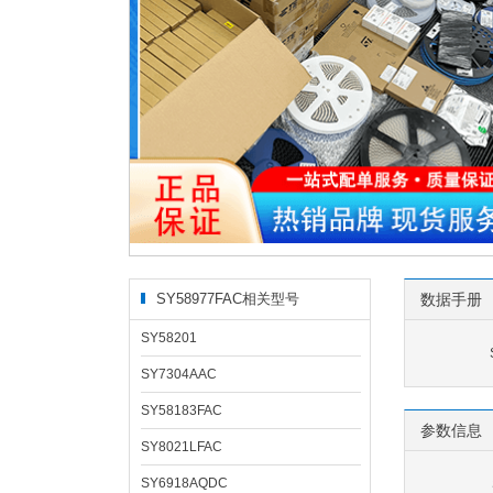
SY58977FAC相关型号
数据手册
SY58201
SY7304AAC
SY58183FAC
参数信息
SY8021LFAC
SY6918AQDC