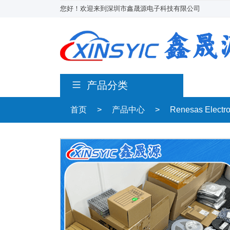
您好！欢迎来到深圳市鑫晟源电子科技有限公司
产品分类
首页
>
产品中心
>
Renesas Electr