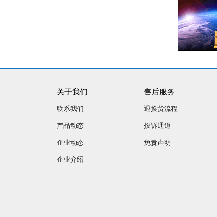
关于我们
售后服务
联系我们
退换货流程
产品动态
投诉通道
企业动态
免责声明
企业介绍