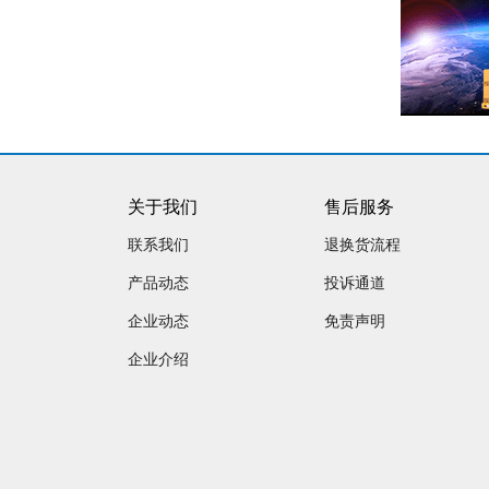
关于我们
售后服务
联系我们
退换货流程
产品动态
投诉通道
企业动态
免责声明
企业介绍