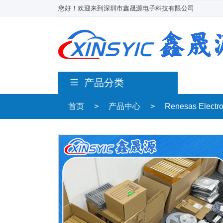
您好！欢迎来到深圳市鑫晟源电子科技有限公司
产品分类
首页
>
产品中心
>
Renesas Electr