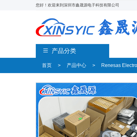
您好！欢迎来到深圳市鑫晟源电子科技有限公司
产品分类
首页
>
产品中心
>
Renesas Electr