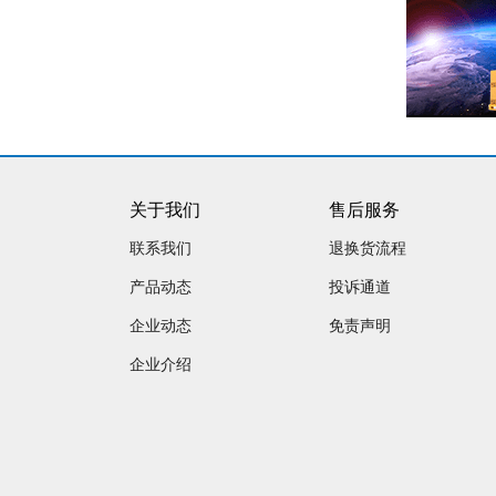
关于我们
售后服务
联系我们
退换货流程
产品动态
投诉通道
企业动态
免责声明
企业介绍