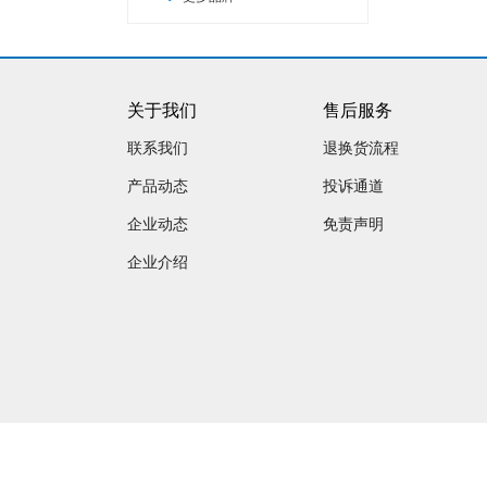
关于我们
售后服务
联系我们
退换货流程
产品动态
投诉通道
企业动态
免责声明
企业介绍