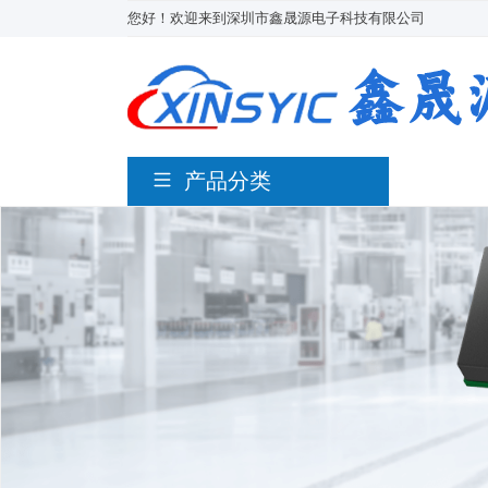
您好！欢迎来到深圳市鑫晟源电子科技有限公司
产品分类