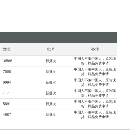
数量
批号
备注
中国人不骗中国人，原装现
10568
新批次
货，样品免费申请
中国人不骗中国人，原装现
7508
新批次
货，样品免费申请
中国人不骗中国人，原装现
6994
新批次
货，样品免费申请
中国人不骗中国人，原装现
7171
新批次
货，样品免费申请
中国人不骗中国人，原装现
5891
新批次
货，样品免费申请
中国人不骗中国人，原装现
4687
新批次
货，样品免费申请