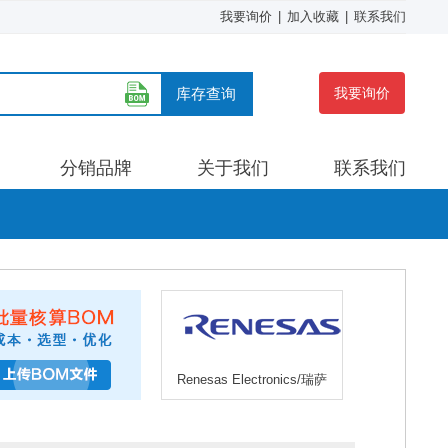
我要询价
|
加入收藏
|
联系我们
库存查询
我要询价
分销品牌
关于我们
联系我们
Renesas Electronics/瑞萨