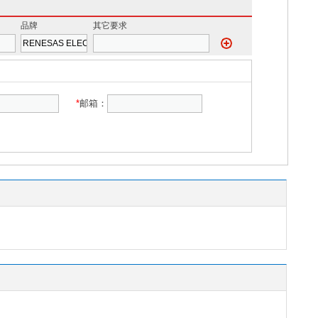
品牌
其它要求
*
邮箱：