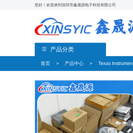
您好！欢迎来到深圳市鑫晟源电子科技有限公司
产品分类
首页
>
产品中心
>
Texas Instrum