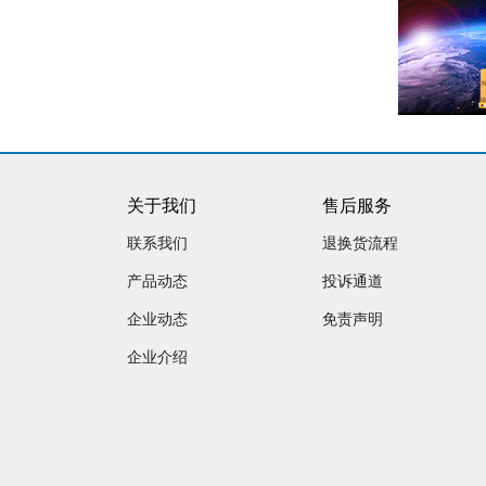
关于我们
售后服务
联系我们
退换货流程
产品动态
投诉通道
企业动态
免责声明
企业介绍