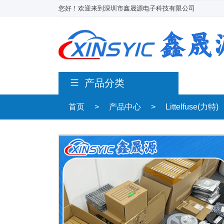
您好！欢迎来到深圳市鑫晟源电子科技有限公司
产品分类
首页
>
产品中心
>
Littelfuse(力特)