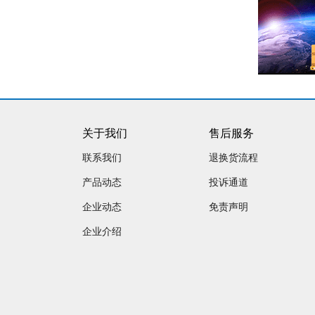
关于我们
售后服务
联系我们
退换货流程
产品动态
投诉通道
企业动态
免责声明
企业介绍