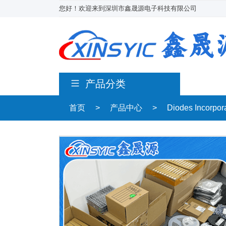
您好！欢迎来到深圳市鑫晟源电子科技有限公司
产品分类
首页
>
产品中心
>
Diodes Incorpo