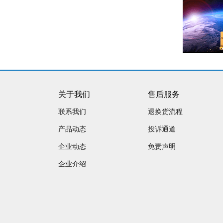
关于我们
售后服务
联系我们
退换货流程
产品动态
投诉通道
企业动态
免责声明
企业介绍