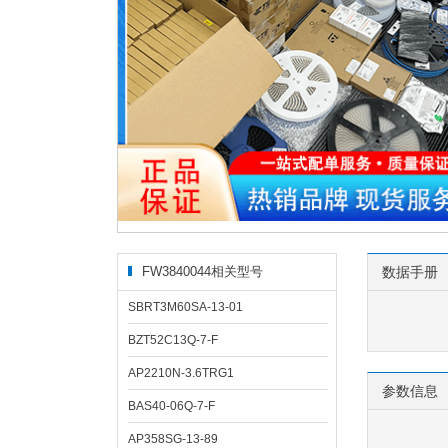
FW3840044相关型号
数据手册
SBRT3M60SA-13-01
BZT52C13Q-7-F
AP2210N-3.6TRG1
参数信息
BAS40-06Q-7-F
AP358SG-13-89