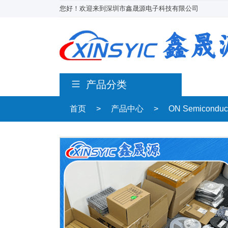
您好！欢迎来到深圳市鑫晟源电子科技有限公司
产品分类
首页
>
产品中心
>
ON Semicondu