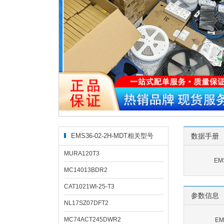
EMS36-02-2H-MDT相关型号
数据手册
MURA120T3
EM
MC14013BDR2
CAT1021WI-25-T3
参数信息
NL17SZ07DFT2
MC74ACT245DWR2
EM