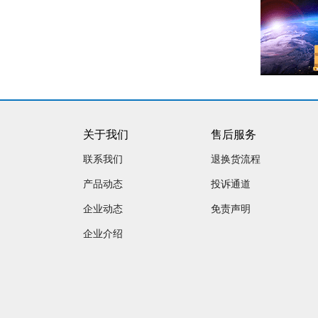
关于我们
售后服务
联系我们
退换货流程
产品动态
投诉通道
企业动态
免责声明
企业介绍