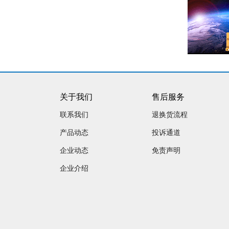
关于我们
售后服务
联系我们
退换货流程
产品动态
投诉通道
企业动态
免责声明
企业介绍