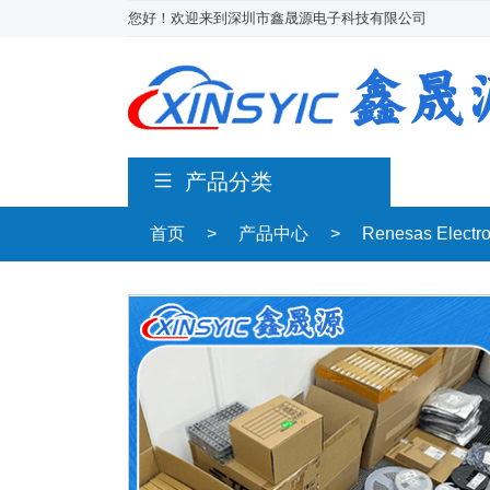
您好！欢迎来到深圳市鑫晟源电子科技有限公司
产品分类
首页
>
产品中心
>
Renesas Electr