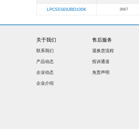
LPC55S69JBD100K
3667
关于我们
售后服务
联系我们
退换货流程
产品动态
投诉通道
企业动态
免责声明
企业介绍